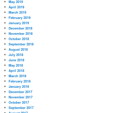
May 2019
April 2019
March 2019
February 2019
January 2019
December 2018
November 2018
October 2018
September 2018
August 2018
July 2018
June 2018
May 2018
April 2018
March 2018
February 2018
January 2018
December 2017
November 2017
October 2017
September 2017
August 2017