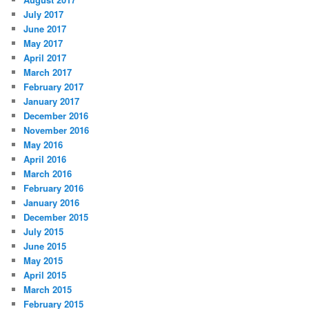
July 2017
June 2017
May 2017
April 2017
March 2017
February 2017
January 2017
December 2016
November 2016
May 2016
April 2016
March 2016
February 2016
January 2016
December 2015
July 2015
June 2015
May 2015
April 2015
March 2015
February 2015