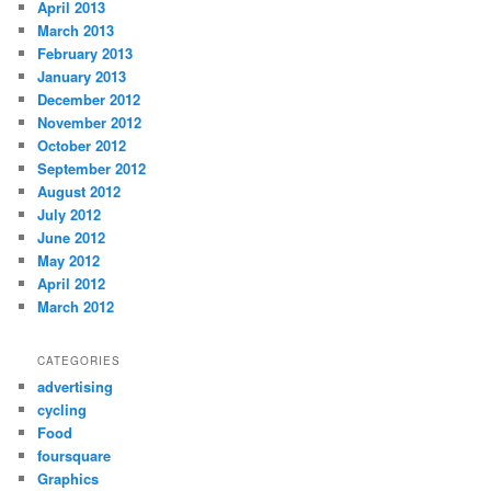
April 2013
March 2013
February 2013
January 2013
December 2012
November 2012
October 2012
September 2012
August 2012
July 2012
June 2012
May 2012
April 2012
March 2012
CATEGORIES
advertising
cycling
Food
foursquare
Graphics