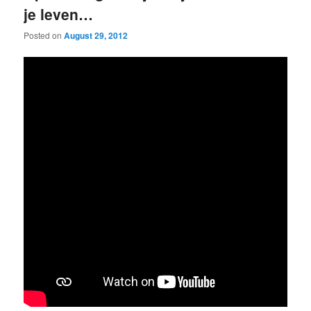
je leven…
Posted on
August 29, 2012