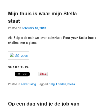
Mijn thuis is waar mijn Stella
staat
Posted on
February 18, 2013
Als Belg is dit toch wel even schrikken:
Pour your Stella into a
chalice, not a glass.
SHARE THIS:
Posted in
advertising
|
Tagged
Belg
,
Londen
,
Stella
Op een dag vind je de job van