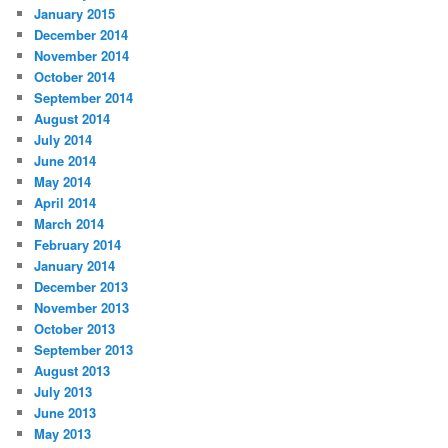
January 2015
December 2014
November 2014
October 2014
September 2014
August 2014
July 2014
June 2014
May 2014
April 2014
March 2014
February 2014
January 2014
December 2013
November 2013
October 2013
September 2013
August 2013
July 2013
June 2013
May 2013