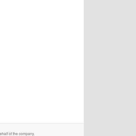
behalf of the company.