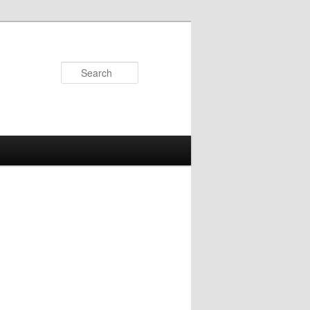
Search